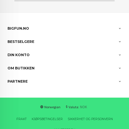
BIGFUN.NO
BESTSELGERE
DIN KONTO
OM BUTIKKEN
PARTNERE
: NOK
Norwegian
Valuta
FRAKT
KJØPSBETINGELSER
SIKKERHET OG PERSONVERN