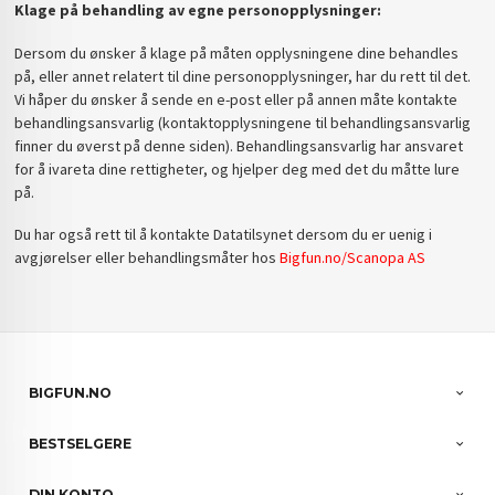
Klage på behandling av egne personopplysninger:
Dersom du ønsker å klage på måten opplysningene dine behandles
på, eller annet relatert til dine personopplysninger, har du rett til det.
Vi håper du ønsker å sende en e-post eller på annen måte kontakte
behandlingsansvarlig (kontaktopplysningene til behandlingsansvarlig
finner du øverst på denne siden). Behandlingsansvarlig har ansvaret
for å ivareta dine rettigheter, og hjelper deg med det du måtte lure
på.
Du har også rett til å kontakte Datatilsynet dersom du er uenig i
avgjørelser eller behandlingsmåter hos
Bigfun.no/Scanopa AS
BIGFUN.NO
BESTSELGERE
DIN KONTO