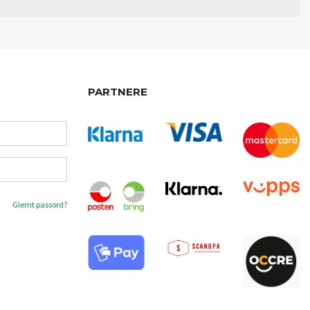
PARTNERE
Glemt passord?