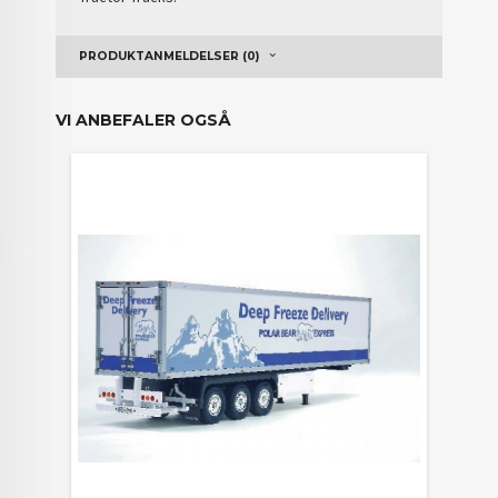
PRODUKTANMELDELSER (0)
VI ANBEFALER OGSÅ