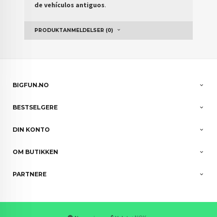
de vehículos antiguos
.
PRODUKTANMELDELSER (0)
BIGFUN.NO
BESTSELGERE
DIN KONTO
OM BUTIKKEN
PARTNERE