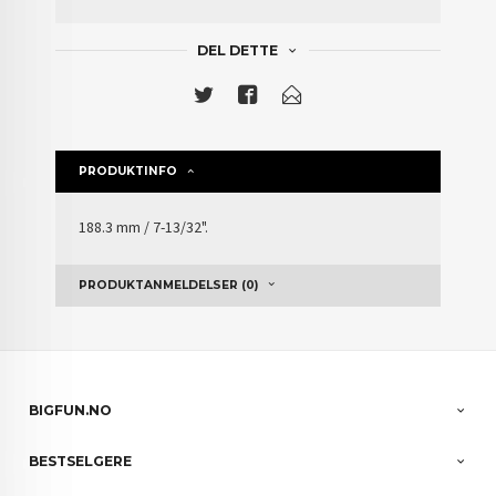
DEL DETTE
PRODUKTINFO
188.3 mm / 7-13/32".
PRODUKTANMELDELSER (0)
BIGFUN.NO
BESTSELGERE