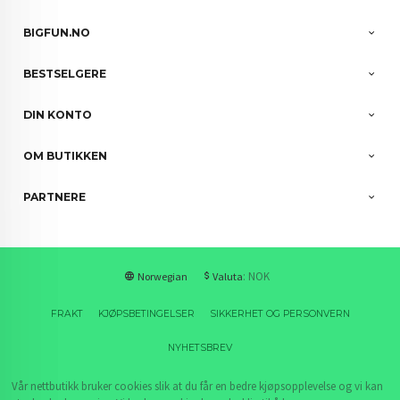
BIGFUN.NO
BESTSELGERE
DIN KONTO
OM BUTIKKEN
PARTNERE
: NOK
Norwegian
Valuta
FRAKT
KJØPSBETINGELSER
SIKKERHET OG PERSONVERN
NYHETSBREV
Vår nettbutikk bruker cookies slik at du får en bedre kjøpsopplevelse og vi kan