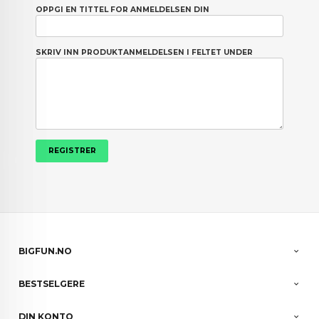
OPPGI EN TITTEL FOR ANMELDELSEN DIN
SKRIV INN PRODUKTANMELDELSEN I FELTET UNDER
BIGFUN.NO
BESTSELGERE
DIN KONTO