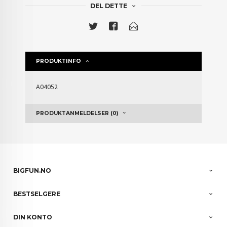
DEL DETTE
PRODUKTINFO
A04052
PRODUKTANMELDELSER (0)
BIGFUN.NO
BESTSELGERE
DIN KONTO