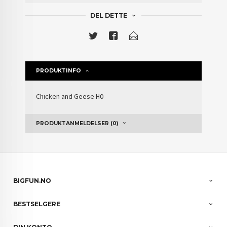
DEL DETTE
PRODUKTINFO
Chicken and Geese H0
PRODUKTANMELDELSER (0)
BIGFUN.NO
BESTSELGERE