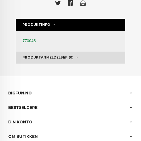
PRODUKTINFO
770046
PRODUKTANMELDELSER (0)
BIGFUN.NO
BESTSELGERE
DIN KONTO
OM BUTIKKEN