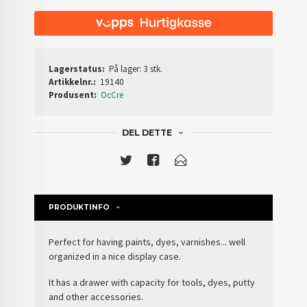
Lagerstatus:
På lager: 3 stk.
Artikkelnr.:
19140
Produsent:
OcCre
DEL DETTE
PRODUKTINFO
Perfect for having paints, dyes, varnishes... well
organized in a nice display case.
It has a drawer with capacity for tools, dyes, putty
and other accessories.