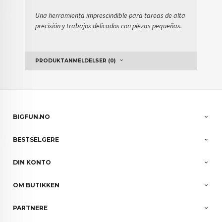
Una herramienta imprescindible para tareas de alta
precisión y trabajos delicados con piezas pequeñas.
PRODUKTANMELDELSER (0)
BIGFUN.NO
BESTSELGERE
DIN KONTO
OM BUTIKKEN
PARTNERE