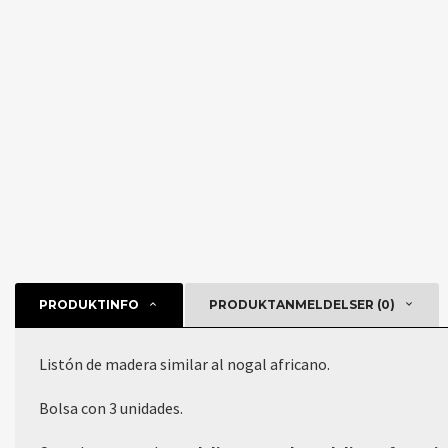
PRODUKTINFO
PRODUKTANMELDELSER (0)
Listón de madera similar al nogal africano.
Bolsa con 3 unidades.