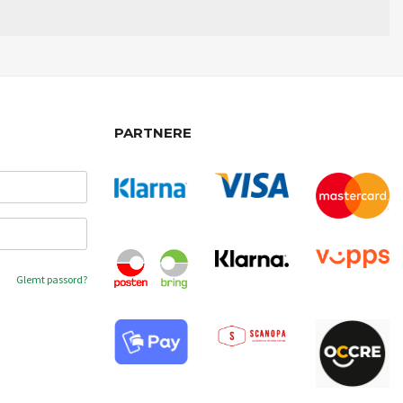
PARTNERE
Glemt passord?