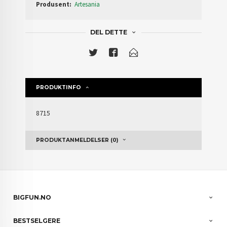
Produsent:
Artesania
DEL DETTE
PRODUKTINFO
8715
PRODUKTANMELDELSER (0)
BIGFUN.NO
BESTSELGERE