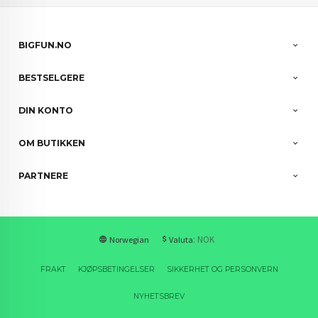
BIGFUN.NO
BESTSELGERE
DIN KONTO
OM BUTIKKEN
PARTNERE
: NOK
Norwegian
Valuta
FRAKT
KJØPSBETINGELSER
SIKKERHET OG PERSONVERN
NYHETSBREV