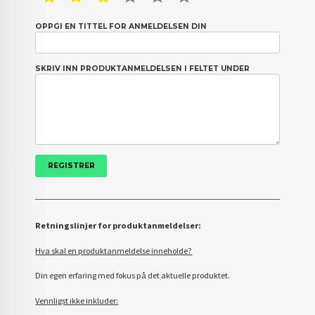
OPPGI EN TITTEL FOR ANMELDELSEN DIN
SKRIV INN PRODUKTANMELDELSEN I FELTET UNDER
Retningslinjer for produktanmeldelser:
Hva skal en produktanmeldelse inneholde?
Din egen erfaring med fokus på det aktuelle produktet.
Vennligst ikke inkluder: