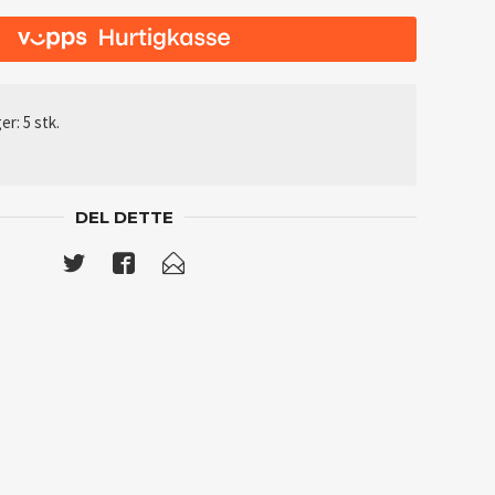
er: 5 stk.
DEL DETTE