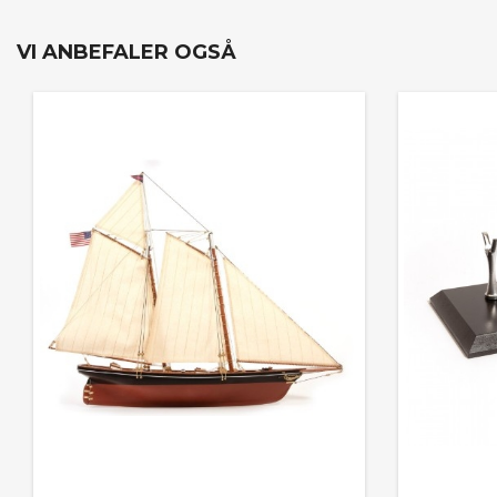
VI ANBEFALER OGSÅ