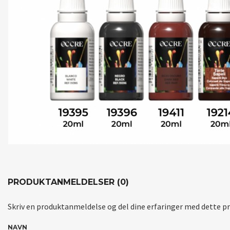
PRODUKTANMELDELSER (0)
Skriv en produktanmeldelse og del dine erfaringer med dette p
NAVN