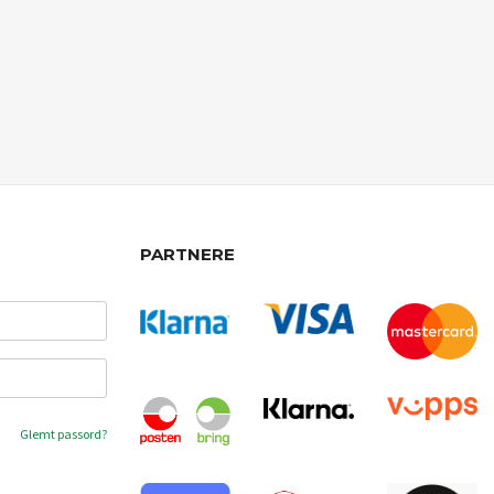
PARTNERE
Glemt passord?