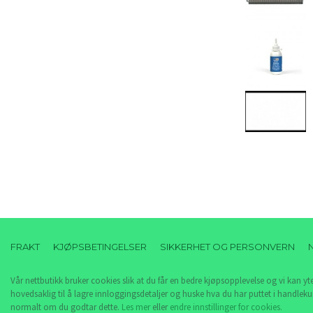
FRAKT
KJØPSBETINGELSER
SIKKERHET OG PERSONVERN
Vår nettbutikk bruker cookies slik at du får en bedre kjøpsopplevelse og vi kan yt
hovedsaklig til å lagre innloggingsdetaljer og huske hva du har puttet i handleku
normalt om du godtar dette.
Les mer
eller
endre innstillinger for cookies.