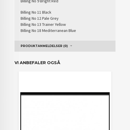
Billing No 9 Bright Red
Billing No 11 Black
Billing No 12 Pale Grey
Billing No 13 Trainer Yellow
Billing No 18 Mediterranean Blue
PRODUKTANMELDELSER (0)
VI ANBEFALER OGSÅ