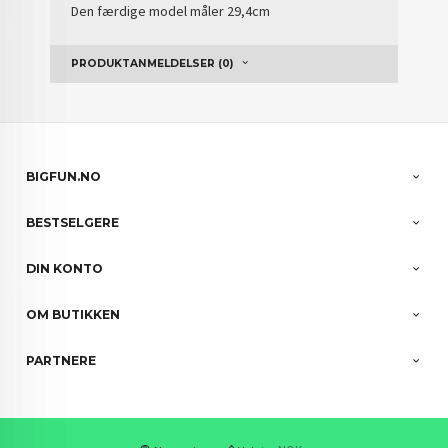
Den færdige model måler 29,4cm
PRODUKTANMELDELSER (0)
BIGFUN.NO
BESTSELGERE
DIN KONTO
OM BUTIKKEN
PARTNERE